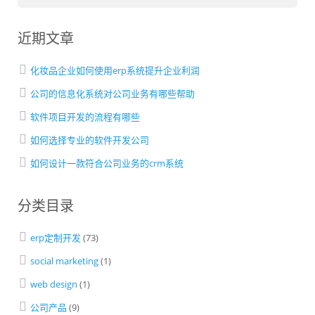
近期文章
化妆品企业如何使用erp系统提升企业利润
公司的信息化系统对公司业务有哪些帮助
软件项目开发的流程有哪些
如何选择专业的软件开发公司
如何设计一款符合公司业务的crm系统
分类目录
erp定制开发
(73)
social marketing
(1)
web design
(1)
公司产品
(9)