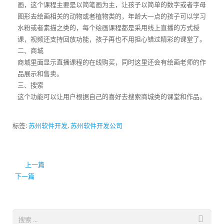
画，这个课程主要是以简笔画为主，让孩子以简单的数字或者字母
图形去绘画相关的动物或者植物类的，年龄大一点的孩子可以学习
水粉或者素描之类的，每个绘画课程都是采用线上直播的方式授
课，视频还支持回放功能，孩子再也不用担心错过精彩的课堂了。
二、商城
商城里面显示直播课程的在线购买，同时这里还会有绘画老师的作
品展示和售卖。
三、搜索
这个功能可以让用户根据自己的喜好去搜索商城类的课堂和作品。
标签:
苏州软件开发
,
苏州软件开发公司
上一篇
下一篇