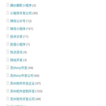
婚纱摄影小程序
(2)
小程序开发公司
(30)
微信公众号
(12)
微信小程序
(161)
技术分享
(11)
民宿小程序
(1)
热点资讯
(9)
网站开发
(3)
苏州erp开发
(44)
苏州erp开发公司
(66)
苏州软件外包企业
(97)
苏州软件定制开发
(103)
苏州软件开发公司
(98)