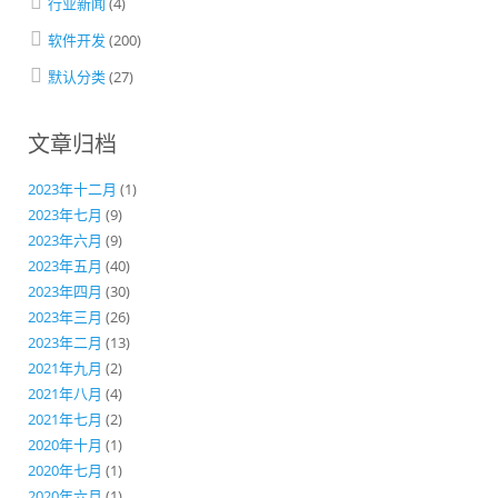
行业新闻
(4)
软件开发
(200)
默认分类
(27)
文章归档
2023年十二月
(1)
2023年七月
(9)
2023年六月
(9)
2023年五月
(40)
2023年四月
(30)
2023年三月
(26)
2023年二月
(13)
2021年九月
(2)
2021年八月
(4)
2021年七月
(2)
2020年十月
(1)
2020年七月
(1)
2020年六月
(1)