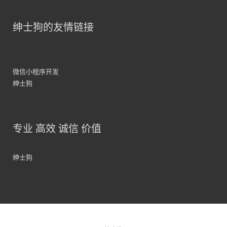
绅士狗的友情链接
微信小程序开发
绅士狗
专业 高效 诚信 价值
绅士狗