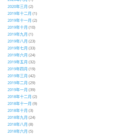
2020年三月
(2)
2019年十二月
(1)
2019年十一月
(2)
2019年十月
(10)
2019年九月
(1)
2019年八月
(23)
2019年七月
(33)
2019年六月
(24)
2019年五月
(32)
2019年四月
(19)
2019年三月
(42)
2019年二月
(29)
2019年一月
(39)
2018年十二月
(2)
2018年十一月
(9)
2018年十月
(3)
2018年九月
(24)
2018年八月
(8)
2018年六月
(5)