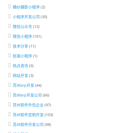
婚纱摄影小程序
(2)
小程序开发公司
(30)
微信公众号
(12)
微信小程序
(161)
技术分享
(11)
民宿小程序
(1)
热点资讯
(9)
网站开发
(3)
苏州erp开发
(44)
苏州erp开发公司
(66)
苏州软件外包企业
(97)
苏州软件定制开发
(103)
苏州软件开发公司
(98)