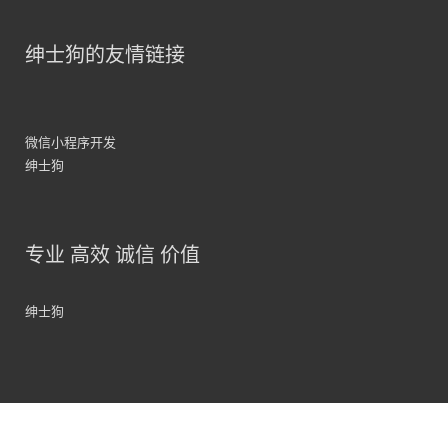
绅士狗的友情链接
微信小程序开发
绅士狗
专业 高效 诚信 价值
绅士狗