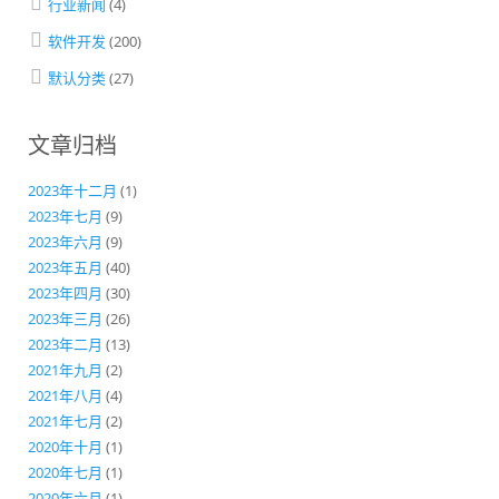
行业新闻
(4)
软件开发
(200)
默认分类
(27)
文章归档
2023年十二月
(1)
2023年七月
(9)
2023年六月
(9)
2023年五月
(40)
2023年四月
(30)
2023年三月
(26)
2023年二月
(13)
2021年九月
(2)
2021年八月
(4)
2021年七月
(2)
2020年十月
(1)
2020年七月
(1)
2020年六月
(1)