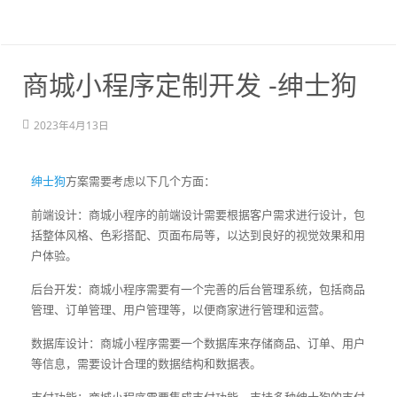
商城小程序定制开发 -绅士狗
2023年4月13日
绅士狗
方案需要考虑以下几个方面：
前端设计：商城小程序的前端设计需要根据客户需求进行设计，包
括整体风格、色彩搭配、页面布局等，以达到良好的视觉效果和用
户体验。
后台开发：商城小程序需要有一个完善的后台管理系统，包括商品
管理、订单管理、用户管理等，以便商家进行管理和运营。
数据库设计：商城小程序需要一个数据库来存储商品、订单、用户
等信息，需要设计合理的数据结构和数据表。