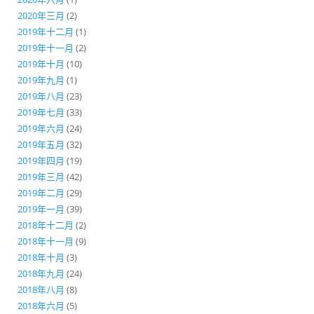
2020年三月
(2)
2019年十二月
(1)
2019年十一月
(2)
2019年十月
(10)
2019年九月
(1)
2019年八月
(23)
2019年七月
(33)
2019年六月
(24)
2019年五月
(32)
2019年四月
(19)
2019年三月
(42)
2019年二月
(29)
2019年一月
(39)
2018年十二月
(2)
2018年十一月
(9)
2018年十月
(3)
2018年九月
(24)
2018年八月
(8)
2018年六月
(5)