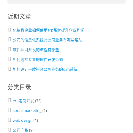
近期文章
化妆品企业如何使用erp系统提升企业利润
公司的信息化系统对公司业务有哪些帮助
软件项目开发的流程有哪些
如何选择专业的软件开发公司
如何设计一款符合公司业务的crm系统
分类目录
erp定制开发
(73)
social marketing
(1)
web design
(1)
公司产品
(9)