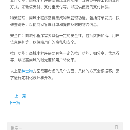
支付功能：商城小程序需要集成支付功能，支持多种绅士狗的支付
方式，如微信支付、支付宝支付等，以提供便捷的支付体验。
物流管理：商城小程序需要集成物流管理功能，包括订单发货、快
递查询等，以便商家管理订单和提供及时的物流信息。
安全性：商城小程序需要具备一定的安全性，包括数据加密、用户
信息保护等，以保障用户的隐私和安全。
推广功能：商城小程序需要具备一定的推广功能，如分享、优惠券
等，以提高商城的曝光度和用户转化率。
以上是
绅士狗
方案需要考虑的几个方面，具体的方案会根据客户需
求进行定制化设计和开发。
上一篇
下一篇