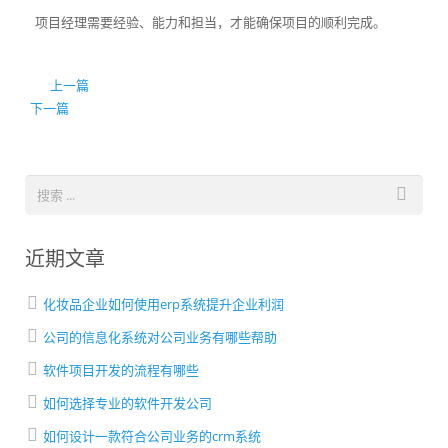
项目经理需要经验、能力和担当，才能确保项目的顺利完成。
上一篇
下一篇
近期文章
化妆品企业如何使用erp系统提升企业利润
公司的信息化系统对公司业务有哪些帮助
软件项目开发的流程有哪些
如何选择专业的软件开发公司
如何设计一款符合公司业务的crm系统