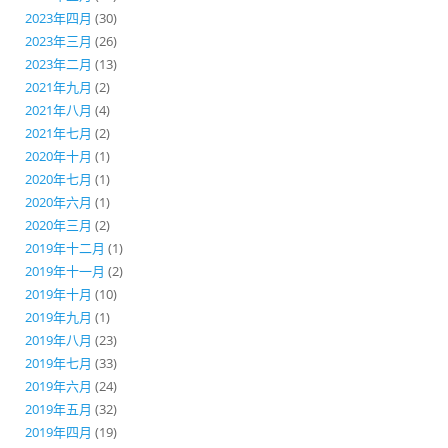
2023年四月
(30)
2023年三月
(26)
2023年二月
(13)
2021年九月
(2)
2021年八月
(4)
2021年七月
(2)
2020年十月
(1)
2020年七月
(1)
2020年六月
(1)
2020年三月
(2)
2019年十二月
(1)
2019年十一月
(2)
2019年十月
(10)
2019年九月
(1)
2019年八月
(23)
2019年七月
(33)
2019年六月
(24)
2019年五月
(32)
2019年四月
(19)