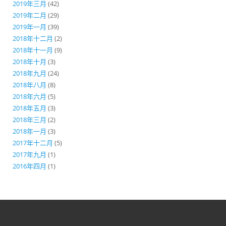
2019年三月
(42)
2019年二月
(29)
2019年一月
(39)
2018年十二月
(2)
2018年十一月
(9)
2018年十月
(3)
2018年九月
(24)
2018年八月
(8)
2018年六月
(5)
2018年五月
(3)
2018年三月
(2)
2018年一月
(3)
2017年十二月
(5)
2017年九月
(1)
2016年四月
(1)