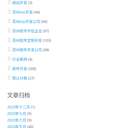
网站开发
(3)
苏州erp开发
(44)
苏州erp开发公司
(66)
苏州软件外包企业
(97)
苏州软件定制开发
(103)
苏州软件开发公司
(98)
行业新闻
(4)
软件开发
(200)
默认分类
(27)
文章归档
2023年十二月
(1)
2023年七月
(9)
2023年六月
(9)
2023年五月
(40)