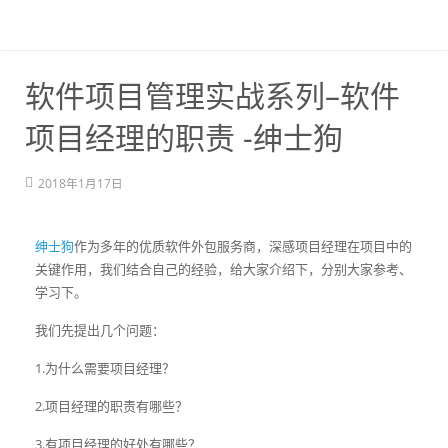
软件项目管理实战系列–软件
项目经理的职责 -绅士狗
2018年1月17日
绅士狗
作为多年的优质软件外包服务商，深感项目经理在项目中的
关键作用，我们结合自己的经验，给大家介绍下，分别大家参考、
学习下。
我们先提出几个问题：
1.为什么需要项目经理？
2.项目经理的职责有哪些？
3.有项目经理的好处有哪些？