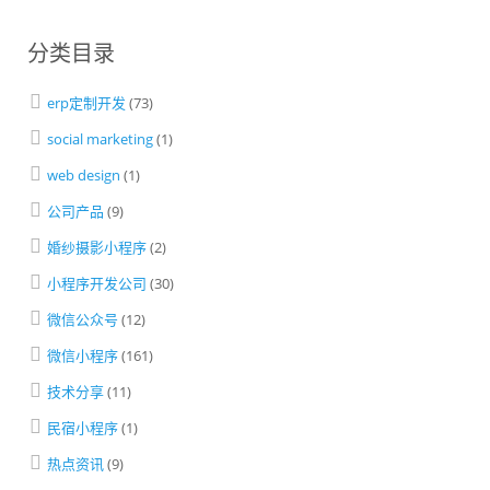
分类目录
erp定制开发
(73)
social marketing
(1)
web design
(1)
公司产品
(9)
婚纱摄影小程序
(2)
小程序开发公司
(30)
微信公众号
(12)
微信小程序
(161)
技术分享
(11)
民宿小程序
(1)
热点资讯
(9)