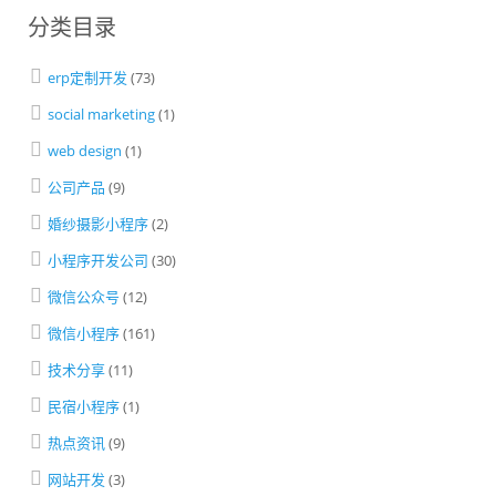
分类目录
erp定制开发
(73)
social marketing
(1)
web design
(1)
公司产品
(9)
婚纱摄影小程序
(2)
小程序开发公司
(30)
微信公众号
(12)
微信小程序
(161)
技术分享
(11)
民宿小程序
(1)
热点资讯
(9)
网站开发
(3)