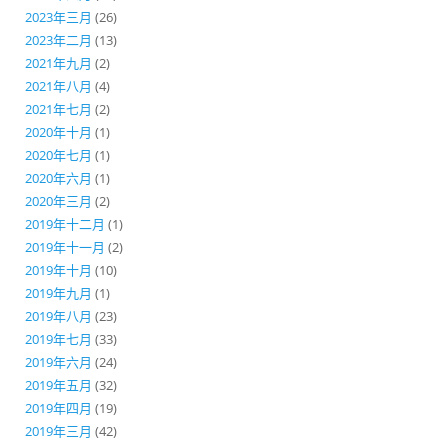
2023年三月
(26)
2023年二月
(13)
2021年九月
(2)
2021年八月
(4)
2021年七月
(2)
2020年十月
(1)
2020年七月
(1)
2020年六月
(1)
2020年三月
(2)
2019年十二月
(1)
2019年十一月
(2)
2019年十月
(10)
2019年九月
(1)
2019年八月
(23)
2019年七月
(33)
2019年六月
(24)
2019年五月
(32)
2019年四月
(19)
2019年三月
(42)