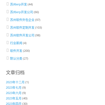
苏州erp开发
(44)
苏州erp开发公司
(66)
苏州软件外包企业
(97)
苏州软件定制开发
(103)
苏州软件开发公司
(98)
行业新闻
(4)
软件开发
(200)
默认分类
(27)
文章归档
2023年十二月
(1)
2023年七月
(9)
2023年六月
(9)
2023年五月
(40)
2023年四月
(30)