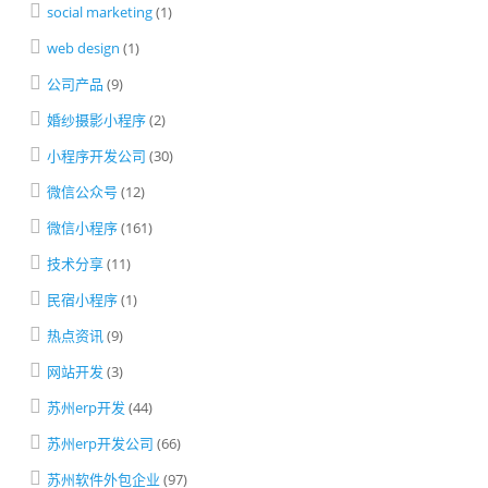
social marketing
(1)
web design
(1)
公司产品
(9)
婚纱摄影小程序
(2)
小程序开发公司
(30)
微信公众号
(12)
微信小程序
(161)
技术分享
(11)
民宿小程序
(1)
热点资讯
(9)
网站开发
(3)
苏州erp开发
(44)
苏州erp开发公司
(66)
苏州软件外包企业
(97)