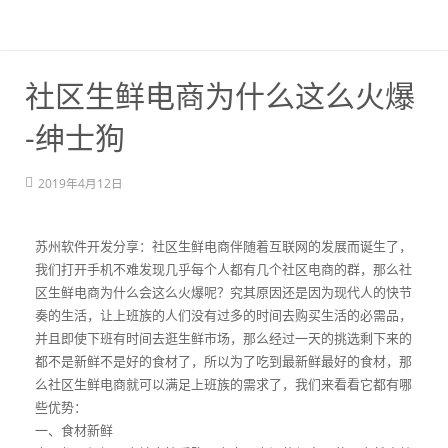
社区生鲜电商为什么这么火爆
-绅士狗
2019年4月12日
苏州软件开发分享：社区生鲜电商伴随着互联网的发展而诞生了，
我们打开手机不难发现几乎每个人都有几个社区电商的群，那么社
区生鲜电商为什么会这么火爆呢？究其原因还是因为现代人的快节
奏的生活，让上班族的人们没有过多的时间去购买生活的必需品，
并且即使下班有时间去逛生鲜市场，那么经过一天的挑选剩下来的
都不是新鲜不是好的食材了，所以为了吃到最新鲜最好的食材，那
么社区生鲜电商就可以满足上班族的需求了，我们来看看它都有哪
些优势：
一、食材新鲜