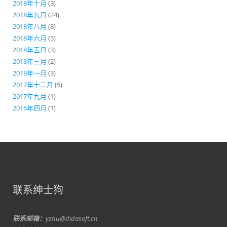
2018年十月
(3)
2018年九月
(24)
2018年八月
(8)
2018年六月
(5)
2018年五月
(3)
2018年三月
(2)
2018年一月
(3)
2017年十二月
(5)
2017年九月
(1)
2016年四月
(1)
联系绅士狗
联系邮箱：
yzhu@didasoft.cn