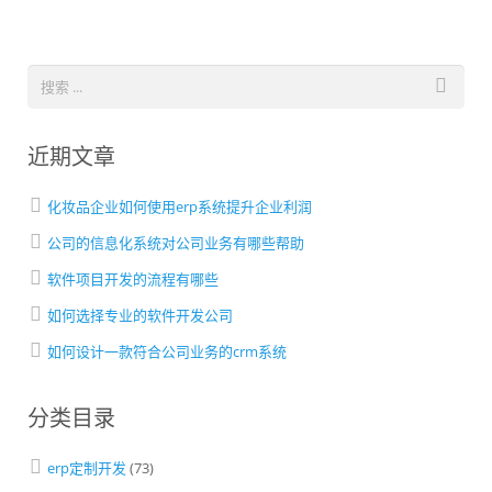
近期文章
化妆品企业如何使用erp系统提升企业利润
公司的信息化系统对公司业务有哪些帮助
软件项目开发的流程有哪些
如何选择专业的软件开发公司
如何设计一款符合公司业务的crm系统
分类目录
erp定制开发
(73)