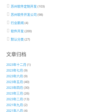
苏州软件定制开发
(103)
苏州软件开发公司
(98)
行业新闻
(4)
软件开发
(200)
默认分类
(27)
文章归档
2023年十二月
(1)
2023年七月
(9)
2023年六月
(9)
2023年五月
(40)
2023年四月
(30)
2023年三月
(26)
2023年二月
(13)
2021年九月
(2)
2021年八月
(4)