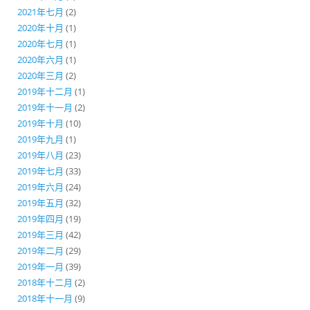
2021年七月
(2)
2020年十月
(1)
2020年七月
(1)
2020年六月
(1)
2020年三月
(2)
2019年十二月
(1)
2019年十一月
(2)
2019年十月
(10)
2019年九月
(1)
2019年八月
(23)
2019年七月
(33)
2019年六月
(24)
2019年五月
(32)
2019年四月
(19)
2019年三月
(42)
2019年二月
(29)
2019年一月
(39)
2018年十二月
(2)
2018年十一月
(9)