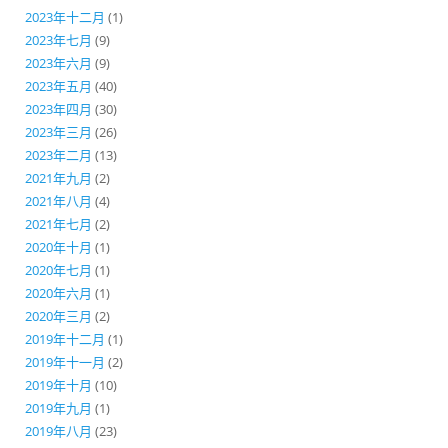
2023年十二月
(1)
2023年七月
(9)
2023年六月
(9)
2023年五月
(40)
2023年四月
(30)
2023年三月
(26)
2023年二月
(13)
2021年九月
(2)
2021年八月
(4)
2021年七月
(2)
2020年十月
(1)
2020年七月
(1)
2020年六月
(1)
2020年三月
(2)
2019年十二月
(1)
2019年十一月
(2)
2019年十月
(10)
2019年九月
(1)
2019年八月
(23)