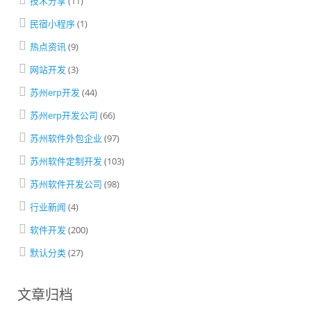
技术分享
(11)
民宿小程序
(1)
热点资讯
(9)
网站开发
(3)
苏州erp开发
(44)
苏州erp开发公司
(66)
苏州软件外包企业
(97)
苏州软件定制开发
(103)
苏州软件开发公司
(98)
行业新闻
(4)
软件开发
(200)
默认分类
(27)
文章归档