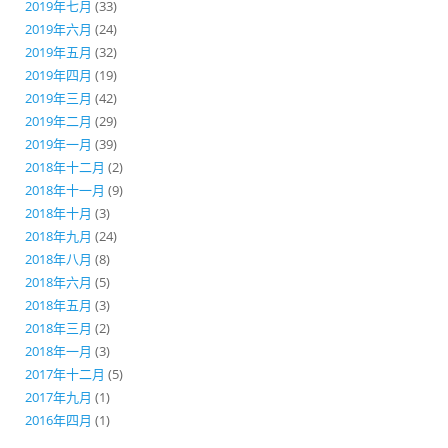
2019年七月
(33)
2019年六月
(24)
2019年五月
(32)
2019年四月
(19)
2019年三月
(42)
2019年二月
(29)
2019年一月
(39)
2018年十二月
(2)
2018年十一月
(9)
2018年十月
(3)
2018年九月
(24)
2018年八月
(8)
2018年六月
(5)
2018年五月
(3)
2018年三月
(2)
2018年一月
(3)
2017年十二月
(5)
2017年九月
(1)
2016年四月
(1)