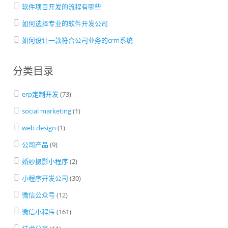
软件项目开发的流程有哪些
如何选择专业的软件开发公司
如何设计一款符合公司业务的crm系统
分类目录
erp定制开发
(73)
social marketing
(1)
web design
(1)
公司产品
(9)
婚纱摄影小程序
(2)
小程序开发公司
(30)
微信公众号
(12)
微信小程序
(161)