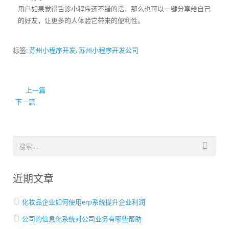
用户如果觉得舌诊小程序还不错的话，那么也可以一键分享给自己
的好友，让更多的人体验它带来的便利性。
标签:
苏州小程序开发
,
苏州小程序开发公司
上一篇
下一篇
近期文章
化妆品企业如何使用erp系统提升企业利润
公司的信息化系统对公司业务有哪些帮助