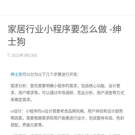
家居行业小程序要怎么做 -绅
士狗
2023年3月23日
绅士狗
可以分为以下几个步骤进行开发：
需求分析：首先需要明确小程序的需求，包括核心功能、设计要
求、用户需求等。可以通过市场调研、竞品分析、用户调查等方式
来确定需求。
ui设计：小程序的ui设计需要考虑品牌风格、用户体验和设计趋势
等因素。需要根据需求和用户画像进行设计，包括整体布局、色彩
搭配、界面元素等。