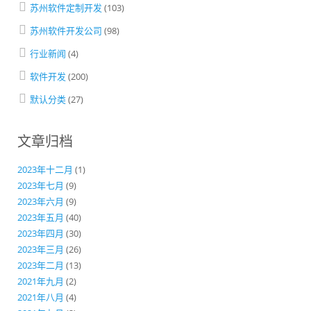
苏州软件定制开发
(103)
苏州软件开发公司
(98)
行业新闻
(4)
软件开发
(200)
默认分类
(27)
文章归档
2023年十二月
(1)
2023年七月
(9)
2023年六月
(9)
2023年五月
(40)
2023年四月
(30)
2023年三月
(26)
2023年二月
(13)
2021年九月
(2)
2021年八月
(4)