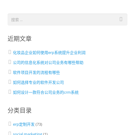
近期文章
化妆品企业如何使用erp系统提升企业利润
公司的信息化系统对公司业务有哪些帮助
软件项目开发的流程有哪些
如何选择专业的软件开发公司
如何设计一款符合公司业务的crm系统
分类目录
erp定制开发
(73)
social marketing
(1)