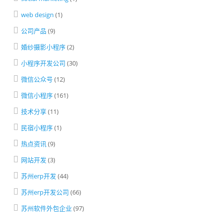
web design
(1)
公司产品
(9)
婚纱摄影小程序
(2)
小程序开发公司
(30)
微信公众号
(12)
微信小程序
(161)
技术分享
(11)
民宿小程序
(1)
热点资讯
(9)
网站开发
(3)
苏州erp开发
(44)
苏州erp开发公司
(66)
苏州软件外包企业
(97)