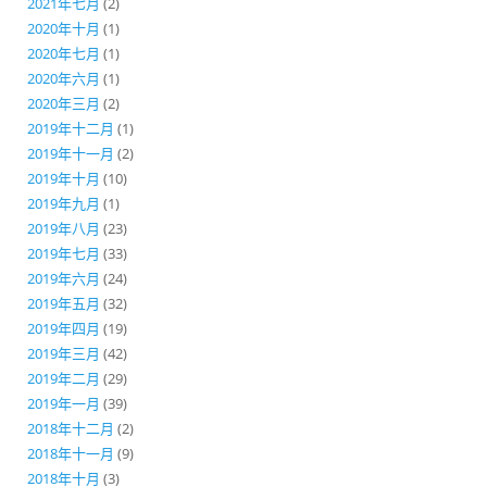
2021年七月
(2)
2020年十月
(1)
2020年七月
(1)
2020年六月
(1)
2020年三月
(2)
2019年十二月
(1)
2019年十一月
(2)
2019年十月
(10)
2019年九月
(1)
2019年八月
(23)
2019年七月
(33)
2019年六月
(24)
2019年五月
(32)
2019年四月
(19)
2019年三月
(42)
2019年二月
(29)
2019年一月
(39)
2018年十二月
(2)
2018年十一月
(9)
2018年十月
(3)