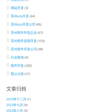
网站开发
(3)
苏州erp开发
(44)
苏州erp开发公司
(66)
苏州软件外包企业
(97)
苏州软件定制开发
(103)
苏州软件开发公司
(98)
行业新闻
(4)
软件开发
(200)
默认分类
(27)
文章归档
2023年十二月
(1)
2023年七月
(9)
2023年六月
(9)