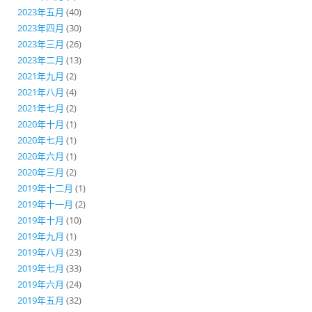
2023年五月
(40)
2023年四月
(30)
2023年三月
(26)
2023年二月
(13)
2021年九月
(2)
2021年八月
(4)
2021年七月
(2)
2020年十月
(1)
2020年七月
(1)
2020年六月
(1)
2020年三月
(2)
2019年十二月
(1)
2019年十一月
(2)
2019年十月
(10)
2019年九月
(1)
2019年八月
(23)
2019年七月
(33)
2019年六月
(24)
2019年五月
(32)