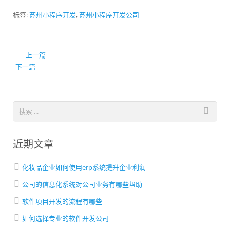
标签:
苏州小程序开发
,
苏州小程序开发公司
上一篇
下一篇
近期文章
化妆品企业如何使用erp系统提升企业利润
公司的信息化系统对公司业务有哪些帮助
软件项目开发的流程有哪些
如何选择专业的软件开发公司