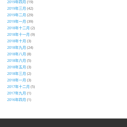
2019年四月
(19)
2019年三月
(42)
2019年二月
(29)
2019年一月
(39)
2018年十二月
(2)
2018年十一月
(9)
2018年十月
(3)
2018年九月
(24)
2018年八月
(8)
2018年六月
(5)
2018年五月
(3)
2018年三月
(2)
2018年一月
(3)
2017年十二月
(5)
2017年九月
(1)
2016年四月
(1)