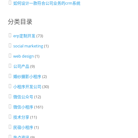
如何设计一款符合公司业务的crm系统
分类目录
erp定制开发
(73)
social marketing
(1)
web design
(1)
公司产品
(9)
婚纱摄影小程序
(2)
小程序开发公司
(30)
微信公众号
(12)
微信小程序
(161)
技术分享
(11)
民宿小程序
(1)
热点资讯
(9)