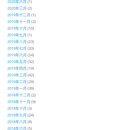
2020年六月
(1)
2020年三月
(2)
2019年十二月
(1)
2019年十一月
(2)
2019年十月
(10)
2019年九月
(1)
2019年八月
(23)
2019年七月
(33)
2019年六月
(24)
2019年五月
(32)
2019年四月
(19)
2019年三月
(42)
2019年二月
(29)
2019年一月
(39)
2018年十二月
(2)
2018年十一月
(9)
2018年十月
(3)
2018年九月
(24)
2018年八月
(8)
2018年六月
(5)