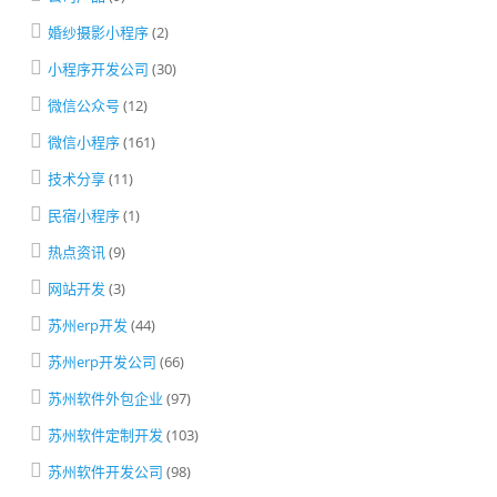
婚纱摄影小程序
(2)
小程序开发公司
(30)
微信公众号
(12)
微信小程序
(161)
技术分享
(11)
民宿小程序
(1)
热点资讯
(9)
网站开发
(3)
苏州erp开发
(44)
苏州erp开发公司
(66)
苏州软件外包企业
(97)
苏州软件定制开发
(103)
苏州软件开发公司
(98)