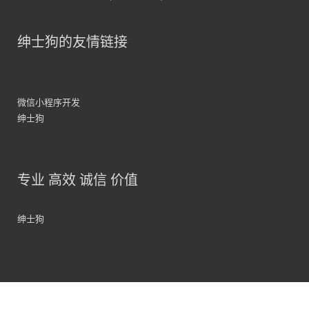
绅士狗的友情链接
微信小程序开发
绅士狗
专业 高效 诚信 价值
绅士狗