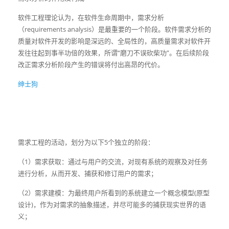
软件工程理论认为，在软件生命周期中，需求分析
（requirements analysis）是最重要的一个阶段。软件需求分析的
质量对软件开发的影响是深远的、全局性的，高质量需求对软件开
发往往起到事半功倍的效果，所谓“磨刀不误砍柴功”。在后续阶段
改正需求分析阶段产生的错误将付出高昂的代价。
绅士狗
需求工程的活动，划分为以下5个独立的阶段：
（1）需求获取：通过与用户的交流，对现有系统的观察及对任务
进行分析，从而开发、捕获和修订用户的需求；
（2）需求建模：为最终用户所看到的系统建立一个概念模型(原型
设计)，作为对需求的抽象描述，并尽可能多的捕获现实世界的语
义；