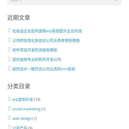
近期文章
化妆品企业如何使用erp系统提升企业利润
公司的信息化系统对公司业务有哪些帮助
软件项目开发的流程有哪些
如何选择专业的软件开发公司
如何设计一款符合公司业务的crm系统
分类目录
erp定制开发
(73)
social marketing
(1)
web design
(1)
公司产品
(9)