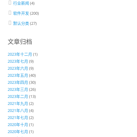
行业新闻
(4)
软件开发
(200)
默认分类
(27)
文章归档
2023年十二月
(1)
2023年七月
(9)
2023年六月
(9)
2023年五月
(40)
2023年四月
(30)
2023年三月
(26)
2023年二月
(13)
2021年九月
(2)
2021年八月
(4)
2021年七月
(2)
2020年十月
(1)
2020年七月
(1)