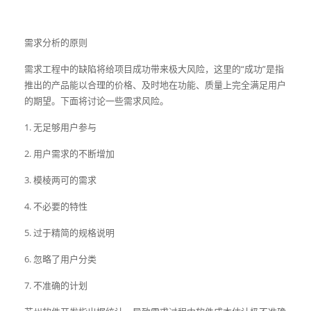
需求分析的原则
需求工程中的缺陷将给项目成功带来极大风险，这里的“成功”是指
推出的产品能以合理的价格、及时地在功能、质量上完全满足用户
的期望。下面将讨论一些需求风险。
1. 无足够用户参与
2. 用户需求的不断增加
3. 模棱两可的需求
4. 不必要的特性
5. 过于精简的规格说明
6. 忽略了用户分类
7. 不准确的计划