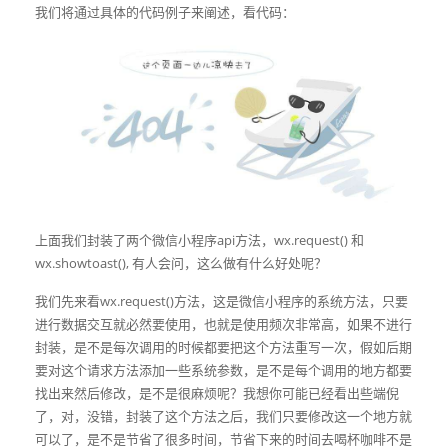
我们将通过具体的代码例子来阐述，看代码：
上面我们封装了两个微信小程序api方法，wx.request() 和
wx.showtoast(), 有人会问，这么做有什么好处呢？
我们先来看wx.request()方法，这是微信小程序的系统方法，只要
进行数据交互就必然要使用，也就是使用频次非常高，如果不进行
封装，是不是每次调用的时候都要把这个方法重写一次，假如后期
要对这个请求方法添加一些系统参数，是不是每个调用的地方都要
找出来然后修改，是不是很麻烦呢？我想你可能已经看出些端倪
了，对，没错，封装了这个方法之后，我们只要修改这一个地方就
可以了，是不是节省了很多时间，节省下来的时间去喝杯咖啡不是