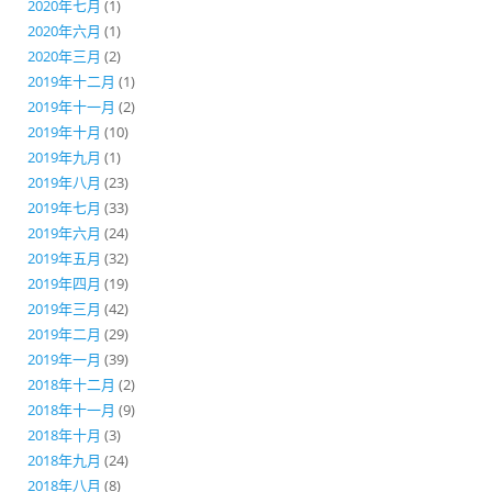
2020年七月
(1)
2020年六月
(1)
2020年三月
(2)
2019年十二月
(1)
2019年十一月
(2)
2019年十月
(10)
2019年九月
(1)
2019年八月
(23)
2019年七月
(33)
2019年六月
(24)
2019年五月
(32)
2019年四月
(19)
2019年三月
(42)
2019年二月
(29)
2019年一月
(39)
2018年十二月
(2)
2018年十一月
(9)
2018年十月
(3)
2018年九月
(24)
2018年八月
(8)