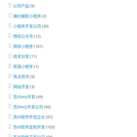
公司产品
(9)
婚纱摄影小程序
(2)
小程序开发公司
(30)
微信公众号
(12)
微信小程序
(161)
技术分享
(11)
民宿小程序
(1)
热点资讯
(9)
网站开发
(3)
苏州erp开发
(44)
苏州erp开发公司
(66)
苏州软件外包企业
(97)
苏州软件定制开发
(103)