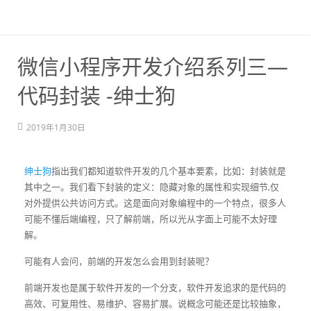
微信小程序开发介绍系列三—
代码封装 -绅士狗
2019年1月30日
绅士狗
指出我们都知道软件开发的几个基本要素，比如：封装就是
其中之一。我们看下封装的定义：隐藏对象的属性和实现细节,仅
对外提供公共访问方式。这是面向对象编程中的一个特点，很多人
可能不懂后端编程，只了解前端，所以光从字面上可能不太好理
解。
可能有人会问，前端的开发怎么会用到封装呢？
前端开发也是属于软件开发的一个分支，软件开发追求的是代码的
高效、可复用性、易维护、容易扩展。说概念可能还是比较抽象，