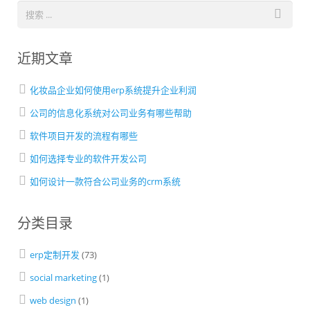
近期文章
化妆品企业如何使用erp系统提升企业利润
公司的信息化系统对公司业务有哪些帮助
软件项目开发的流程有哪些
如何选择专业的软件开发公司
如何设计一款符合公司业务的crm系统
分类目录
erp定制开发
(73)
social marketing
(1)
web design
(1)