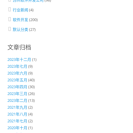
苏州软件开发公司
(98)
行业新闻
(4)
软件开发
(200)
默认分类
(27)
文章归档
2023年十二月
(1)
2023年七月
(9)
2023年六月
(9)
2023年五月
(40)
2023年四月
(30)
2023年三月
(26)
2023年二月
(13)
2021年九月
(2)
2021年八月
(4)
2021年七月
(2)
2020年十月
(1)