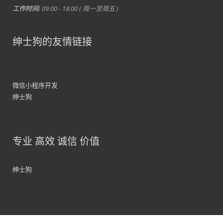
工作时间:
09:00 - 18:00 ( 周一至周五 )
绅士狗的友情链接
微信小程序开发
绅士狗
专业 高效 诚信 价值
绅士狗