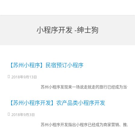
小程序开发 -绅士狗
【苏州小程序】民宿预订小程序
2018年9月13日
苏州小程序发现来一场说走就走的旅行已经成为当今人
【苏州小程序开发】农产品类小程序开发
2018年9月3日
苏州小程序开发指出小程序已经成为商家营销、推广的