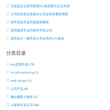
化妆品企业如何使用erp系统提升企业利润
公司的信息化系统对公司业务有哪些帮助
软件项目开发的流程有哪些
如何选择专业的软件开发公司
如何设计一款符合公司业务的crm系统
分类目录
erp定制开发
(73)
social marketing
(1)
web design
(1)
公司产品
(9)
婚纱摄影小程序
(2)
小程序开发公司
(30)