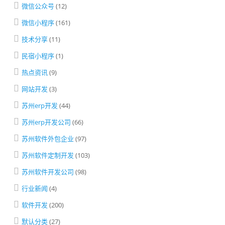
微信公众号
(12)
微信小程序
(161)
技术分享
(11)
民宿小程序
(1)
热点资讯
(9)
网站开发
(3)
苏州erp开发
(44)
苏州erp开发公司
(66)
苏州软件外包企业
(97)
苏州软件定制开发
(103)
苏州软件开发公司
(98)
行业新闻
(4)
软件开发
(200)
默认分类
(27)