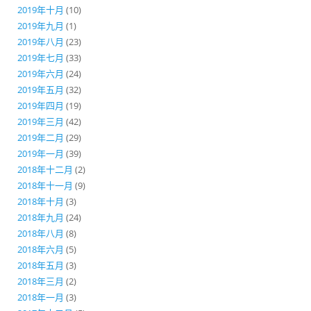
2019年十月
(10)
2019年九月
(1)
2019年八月
(23)
2019年七月
(33)
2019年六月
(24)
2019年五月
(32)
2019年四月
(19)
2019年三月
(42)
2019年二月
(29)
2019年一月
(39)
2018年十二月
(2)
2018年十一月
(9)
2018年十月
(3)
2018年九月
(24)
2018年八月
(8)
2018年六月
(5)
2018年五月
(3)
2018年三月
(2)
2018年一月
(3)