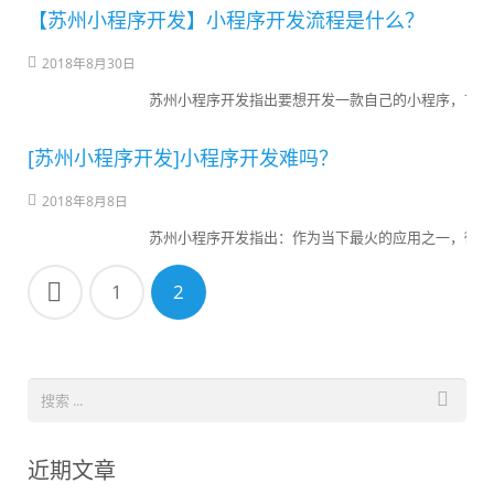
【苏州小程序开发】小程序开发流程是什么？
2018年8月30日
苏州小程序开发指出要想开发一款自己的小程序，首先
[苏州小程序开发]小程序开发难吗？
2018年8月8日
苏州小程序开发指出：作为当下最火的应用之一，微信
1
2
近期文章