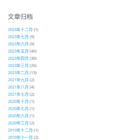
文章归档
2023年十二月
(1)
2023年七月
(9)
2023年六月
(9)
2023年五月
(40)
2023年四月
(30)
2023年三月
(26)
2023年二月
(13)
2021年九月
(2)
2021年八月
(4)
2021年七月
(2)
2020年十月
(1)
2020年七月
(1)
2020年六月
(1)
2020年三月
(2)
2019年十二月
(1)
2019年十一月
(2)