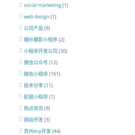
social marketing
(1)
web design
(1)
公司产品
(9)
婚纱摄影小程序
(2)
小程序开发公司
(30)
微信公众号
(12)
微信小程序
(161)
技术分享
(11)
民宿小程序
(1)
热点资讯
(9)
网站开发
(3)
苏州erp开发
(44)