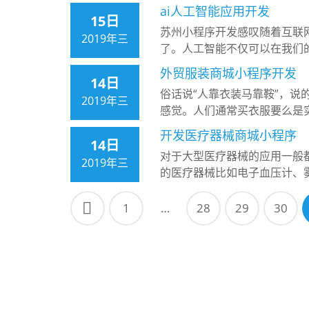
ai人工智能应用开发
15日
苏州小程序开发感叹随着互联
2019年三
了。人工智能不仅可以在我们
外贸服装商城小程序开发
14日
俗话说“人靠衣装马靠鞍”，
2019年三
感觉。人们通常买衣服要么是
开发医疗器械商城小程序
14日
对于大型医疗器械的应用一般
2019年三
的医疗器械比如电子血压计、
1
…
28
29
30