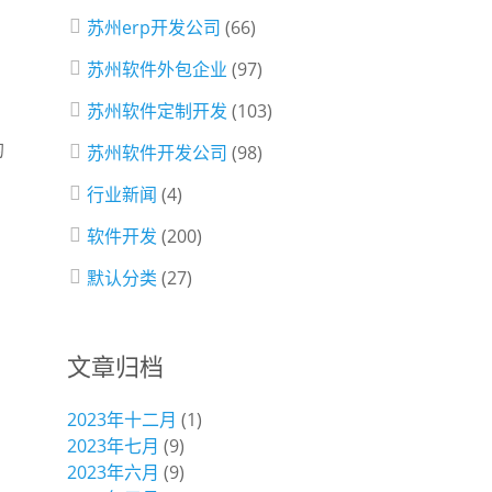
苏州erp开发公司
(66)
苏州软件外包企业
(97)
苏州软件定制开发
(103)
的
苏州软件开发公司
(98)
行业新闻
(4)
软件开发
(200)
默认分类
(27)
文章归档
2023年十二月
(1)
2023年七月
(9)
2023年六月
(9)