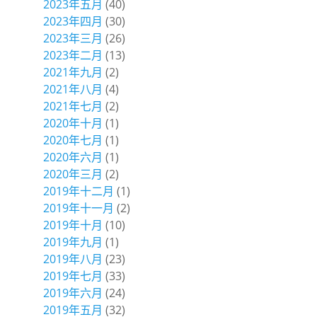
2023年五月
(40)
2023年四月
(30)
2023年三月
(26)
2023年二月
(13)
2021年九月
(2)
2021年八月
(4)
2021年七月
(2)
2020年十月
(1)
2020年七月
(1)
2020年六月
(1)
2020年三月
(2)
2019年十二月
(1)
2019年十一月
(2)
2019年十月
(10)
2019年九月
(1)
2019年八月
(23)
2019年七月
(33)
2019年六月
(24)
2019年五月
(32)