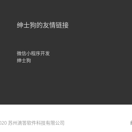
绅士狗的友情链接
微信小程序开发
绅士狗
2020 苏州滴答软件科技有限公司