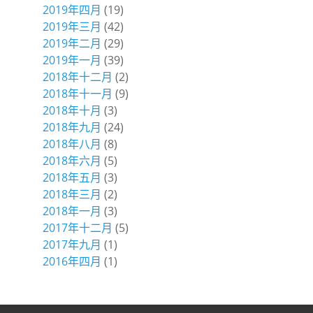
2019年四月
(19)
2019年三月
(42)
2019年二月
(29)
2019年一月
(39)
2018年十二月
(2)
2018年十一月
(9)
2018年十月
(3)
2018年九月
(24)
2018年八月
(8)
2018年六月
(5)
2018年五月
(3)
2018年三月
(2)
2018年一月
(3)
2017年十二月
(5)
2017年九月
(1)
2016年四月
(1)